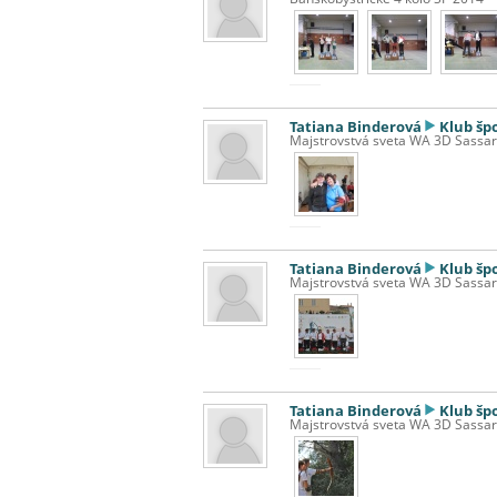
Tatiana Binderová
Klub šp
Majstrovstvá sveta WA 3D Sassar
Tatiana Binderová
Klub šp
Majstrovstvá sveta WA 3D Sassar
Tatiana Binderová
Klub šp
Majstrovstvá sveta WA 3D Sassar