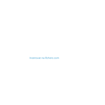
Inzerovat na Rcherz.com