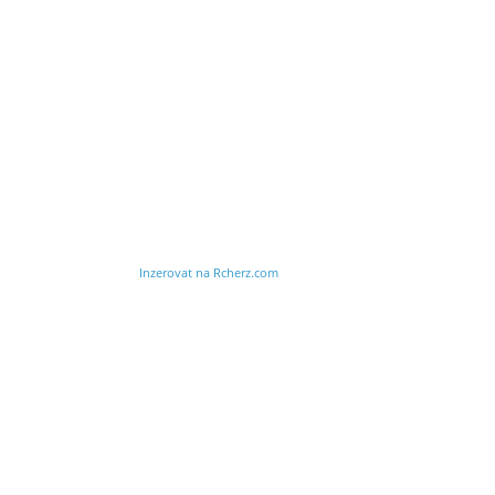
Inzerovat na Rcherz.com