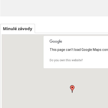
Minulé závody
This page can't load Google Maps corr
Do you own this website?