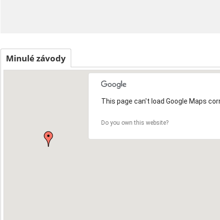
Minulé závody
This page can't load Google Maps corr
Do you own this website?