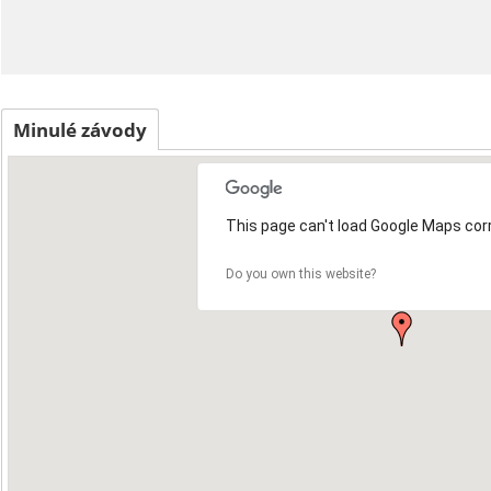
Minulé závody
This page can't load Google Maps corr
Do you own this website?