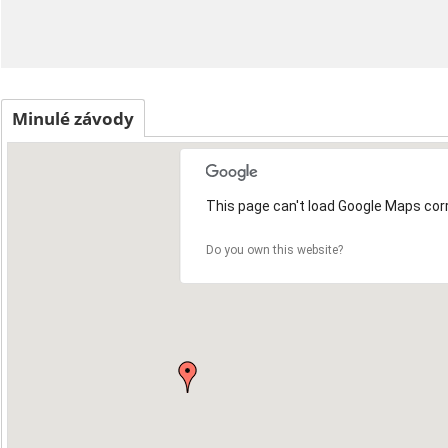
Minulé závody
This page can't load Google Maps corr
Do you own this website?