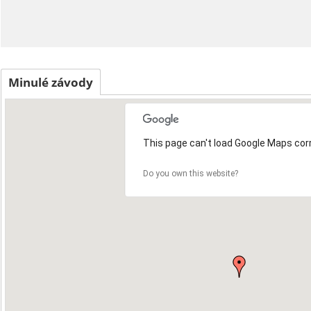
Minulé závody
This page can't load Google Maps corr
4
Do you own this website?