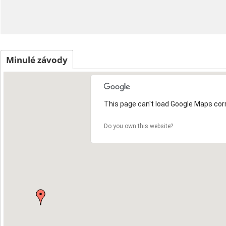
Minulé závody
This page can't load Google Maps corr
Do you own this website?