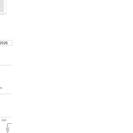
 2026
. Jan