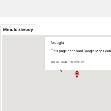
Minulé závody
This page can't load Google Maps corr
Do you own this website?
3