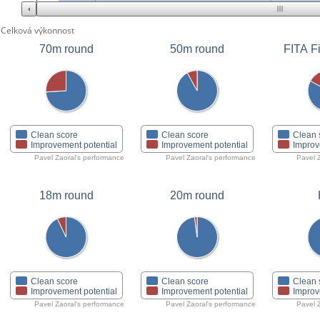
Celková výkonnost
70m round
50m round
FITA Fi
Clean score
Clean score
Clean 
Improvement potential
Improvement potential
Improv
Pavel Zaoral's performance
Pavel Zaoral's performance
Pavel 
18m round
20m round
Clean score
Clean score
Clean 
Improvement potential
Improvement potential
Improv
Pavel Zaoral's performance
Pavel Zaoral's performance
Pavel 