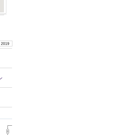
, 2019