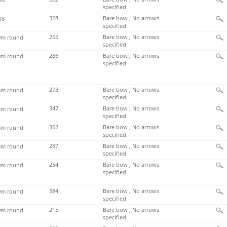
specified
328
Bare bow , No arrows
18
specified
255
Bare bow , No arrows
m round
specified
286
Bare bow , No arrows
m round
specified
273
Bare bow , No arrows
m round
specified
347
Bare bow , No arrows
m round
specified
352
Bare bow , No arrows
m round
specified
287
Bare bow , No arrows
m round
specified
254
Bare bow , No arrows
m round
specified
384
Bare bow , No arrows
m round
specified
215
Bare bow , No arrows
m round
specified