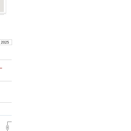
, 2025