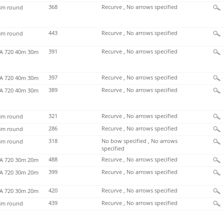
368
Recurve , No arrows specified
m round
443
Recurve , No arrows specified
m round
391
Recurve , No arrows specified
 720 40m 30m
397
Recurve , No arrows specified
 720 40m 30m
389
Recurve , No arrows specified
 720 40m 30m
321
Recurve , No arrows specified
m round
286
Recurve , No arrows specified
m round
318
No bow specified , No arrows
m round
specified
488
Recurve , No arrows specified
 720 30m 20m
399
Recurve , No arrows specified
 720 30m 20m
420
Recurve , No arrows specified
 720 30m 20m
439
Recurve , No arrows specified
m round