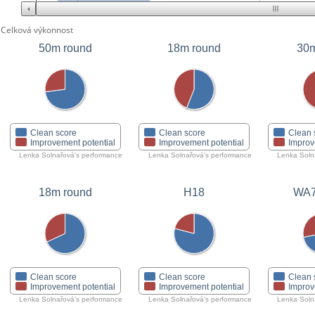
Celková výkonnost
50m round
18m round
30m
Clean score
Clean score
Clean 
Improvement potential
Improvement potential
Improv
Lenka Solnařová's performance
Lenka Solnařová's performance
Lenka Soln
18m round
H18
WA7
Clean score
Clean score
Clean 
Improvement potential
Improvement potential
Improv
Lenka Solnařová's performance
Lenka Solnařová's performance
Lenka Soln