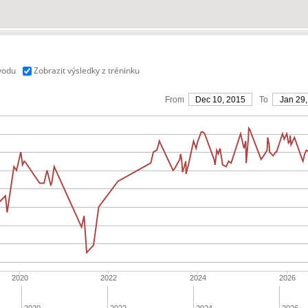
vodu
Zobrazit výsledky z tréninku
From
Dec 10, 2015
To
Jan 29,
2020
2022
2024
2026