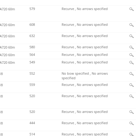
579
Recurve , No arrows specified
720 60m
608
Recurve , No arrows specified
720 60m
632
Recurve , No arrows specified
720 60m
580
Recurve , No arrows specified
720 60m
564
Recurve , No arrows specified
720 60m
549
Recurve , No arrows specified
720 60m
552
No bow specified , No arrows
18
specified
559
Recurve , No arrows specified
18
520
Recurve , No arrows specified
18
520
Recurve , No arrows specified
18
444
Recurve , No arrows specified
18
514
Recurve , No arrows specified
18