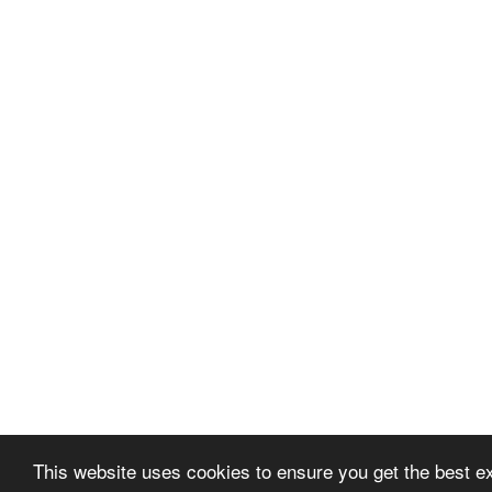
This website uses cookies to ensure you get the best e