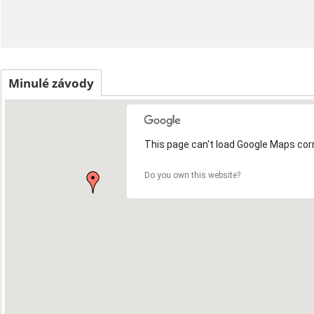
Minulé závody
This page can't load Google Maps corr
Do you own this website?