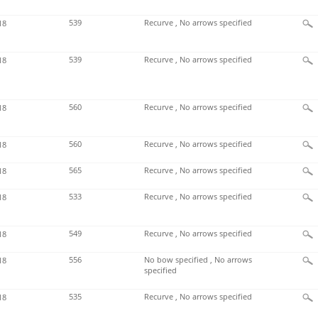
539
Recurve , No arrows specified
18
539
Recurve , No arrows specified
18
560
Recurve , No arrows specified
18
560
Recurve , No arrows specified
18
565
Recurve , No arrows specified
18
533
Recurve , No arrows specified
18
549
Recurve , No arrows specified
18
556
No bow specified , No arrows
18
specified
535
Recurve , No arrows specified
18