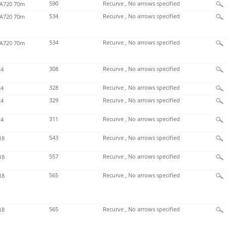
590
Recurve , No arrows specified
720 70m
534
Recurve , No arrows specified
720 70m
534
Recurve , No arrows specified
720 70m
308
Recurve , No arrows specified
4
328
Recurve , No arrows specified
4
329
Recurve , No arrows specified
4
311
Recurve , No arrows specified
4
543
Recurve , No arrows specified
18
557
Recurve , No arrows specified
18
565
Recurve , No arrows specified
18
565
Recurve , No arrows specified
18