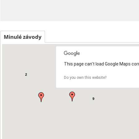
Minulé závody
This page can't load Google Maps corr
2
Do you own this website?
9