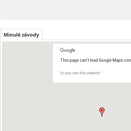
Minulé závody
This page can't load Google Maps corr
4
Do you own this website?