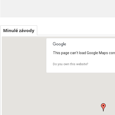
Minulé závody
This page can't load Google Maps corr
Do you own this website?