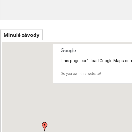
Minulé závody
This page can't load Google Maps corr
Do you own this website?