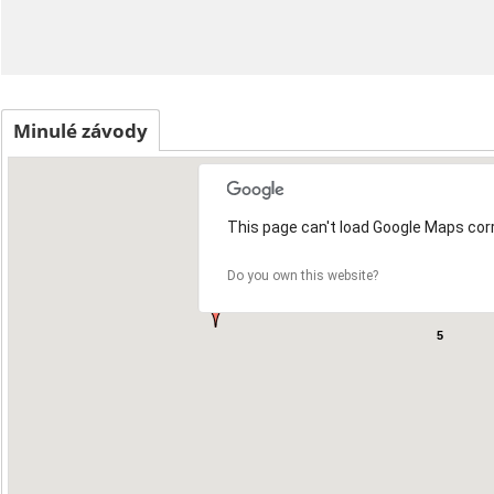
Minulé závody
This page can't load Google Maps corr
Do you own this website?
5