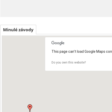
Minulé závody
This page can't load Google Maps corr
Do you own this website?