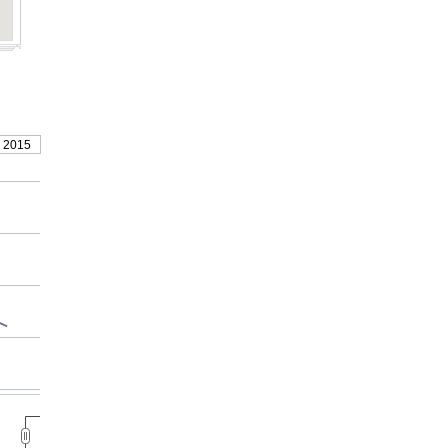
, 2015