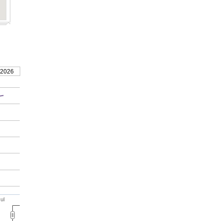
 2026
ul