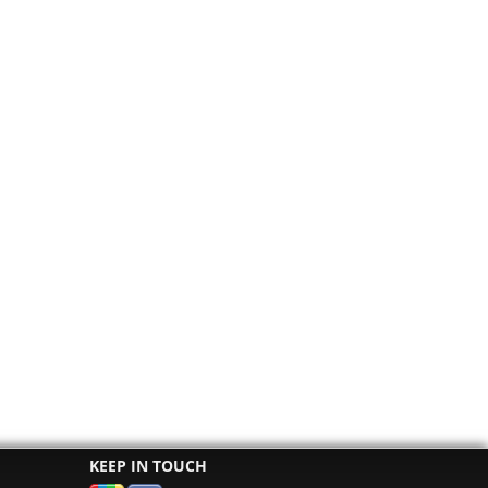
KEEP IN TOUCH