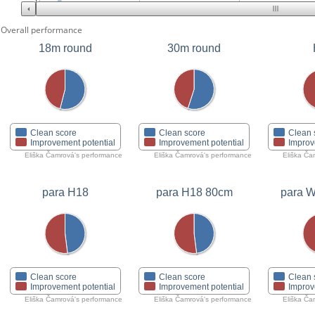
Overall performance
18m round
30m round
Clean score
Clean score
Clean 
Improvement potential
Improvement potential
Improv
Eliška Čamrová's performance
Eliška Čamrová's performance
Eliška Ča
para H18
para H18 80cm
para 
Clean score
Clean score
Clean 
Improvement potential
Improvement potential
Improv
Eliška Čamrová's performance
Eliška Čamrová's performance
Eliška Ča