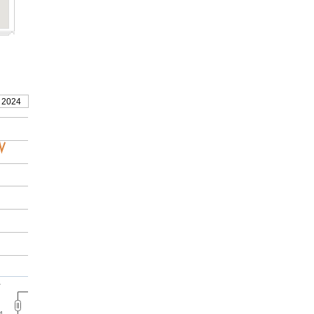
 2024
4