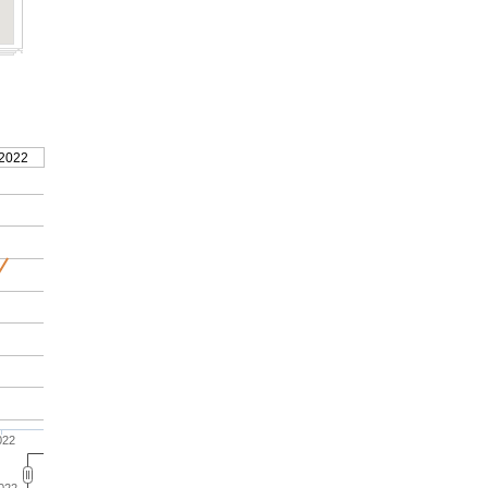
 2022
022