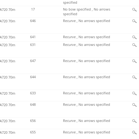
specified
17
No bow specified , No arrows
720 70m
specified
646
Recurve , No arrows specified
720 70m
641
Recurve , No arrows specified
720 70m
631
Recurve , No arrows specified
720 70m
647
Recurve , No arrows specified
720 70m
644
Recurve , No arrows specified
720 70m
633
Recurve , No arrows specified
720 70m
648
Recurve , No arrows specified
720 70m
656
Recurve , No arrows specified
720 70m
655
Recurve , No arrows specified
720 70m