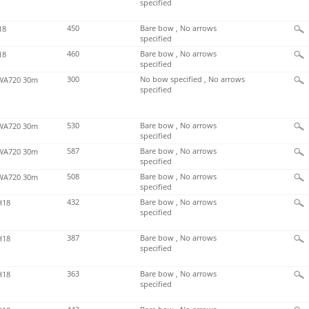
specified
450
Bare bow , No arrows
18
specified
460
Bare bow , No arrows
18
specified
300
No bow specified , No arrows
A720 30m
specified
530
Bare bow , No arrows
A720 30m
specified
587
Bare bow , No arrows
A720 30m
specified
508
Bare bow , No arrows
A720 30m
specified
432
Bare bow , No arrows
H18
specified
387
Bare bow , No arrows
H18
specified
363
Bare bow , No arrows
H18
specified