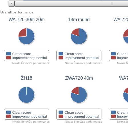
Overall performance
WA 720 30m 20m
18m round
WA 72
Clean score
Clean score
Clean 
Improvement potential
Improvement potential
Improv
Nikola Šinová's performance
Nikola Šinová's performance
Nikola 
ŽH18
ŽWA720 40m
WA7
Clean score
Clean score
Clean 
Improvement potential
Improvement potential
Improv
Nikola Šinová's performance
Nikola Šinová's performance
Nikola 