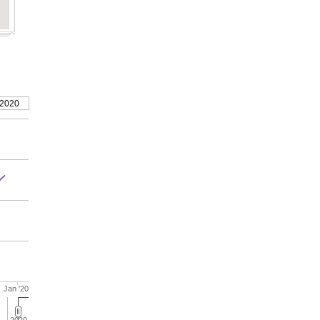
 2020
Jan '20