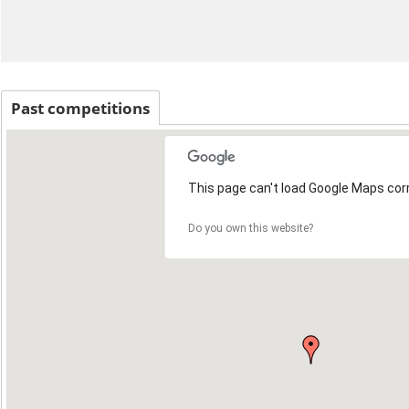
Past competitions
This page can't load Google Maps corr
9
Do you own this website?