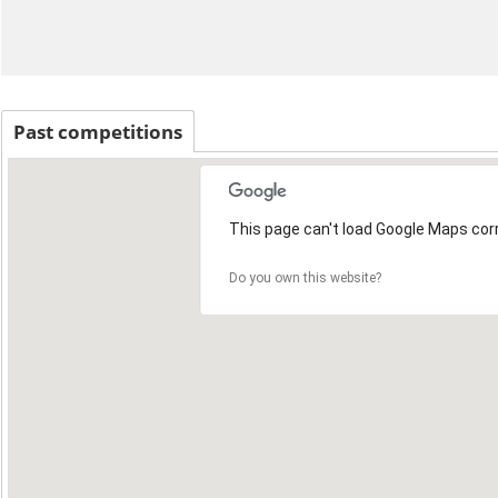
Past competitions
This page can't load Google Maps corr
2
Do you own this website?