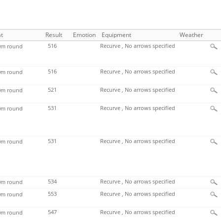
t
Result
Emotion
Equipment
Weather
516
Recurve , No arrows specified
m round
516
Recurve , No arrows specified
m round
521
Recurve , No arrows specified
m round
531
Recurve , No arrows specified
m round
531
Recurve , No arrows specified
m round
534
Recurve , No arrows specified
m round
553
Recurve , No arrows specified
m round
547
Recurve , No arrows specified
m round