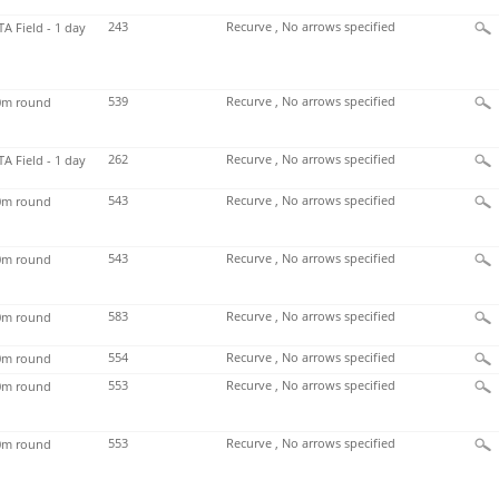
243
Recurve , No arrows specified
TA Field - 1 day
539
Recurve , No arrows specified
m round
262
Recurve , No arrows specified
TA Field - 1 day
543
Recurve , No arrows specified
m round
543
Recurve , No arrows specified
m round
583
Recurve , No arrows specified
m round
554
Recurve , No arrows specified
m round
553
Recurve , No arrows specified
m round
553
Recurve , No arrows specified
m round