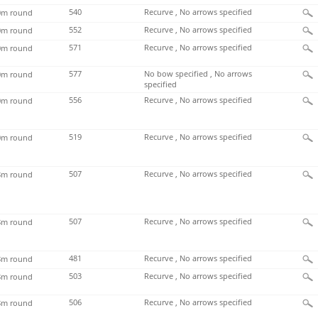
540
Recurve , No arrows specified
m round
552
Recurve , No arrows specified
m round
571
Recurve , No arrows specified
m round
577
No bow specified , No arrows
m round
specified
556
Recurve , No arrows specified
m round
519
Recurve , No arrows specified
m round
507
Recurve , No arrows specified
m round
507
Recurve , No arrows specified
m round
481
Recurve , No arrows specified
m round
503
Recurve , No arrows specified
m round
506
Recurve , No arrows specified
m round