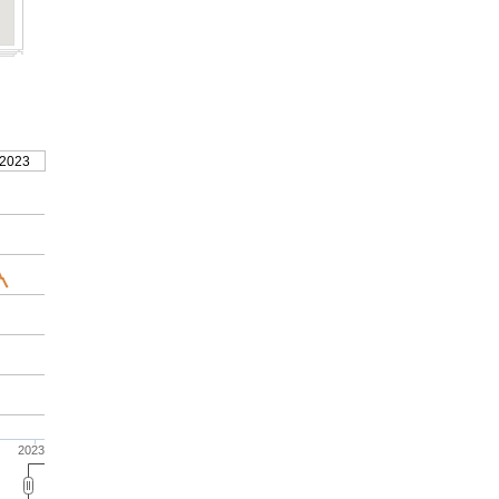
 2023
2023