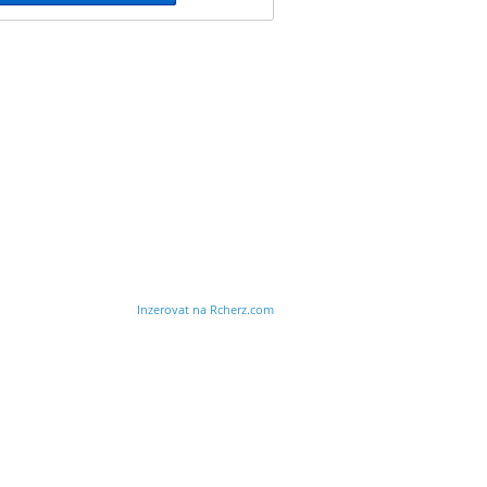
Inzerovat na Rcherz.com