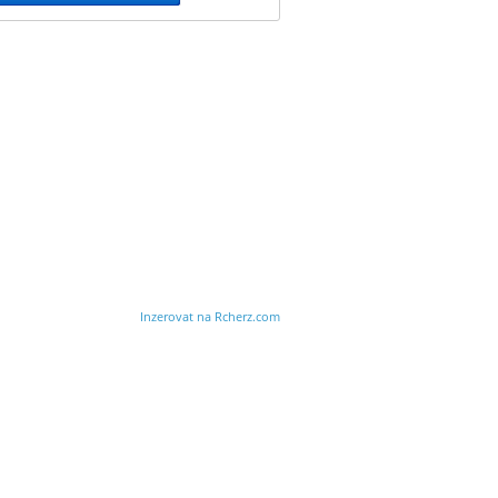
Inzerovat na Rcherz.com