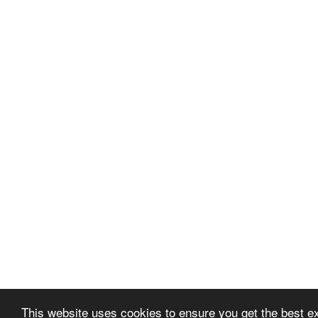
This website uses cookies to ensure you get the best e