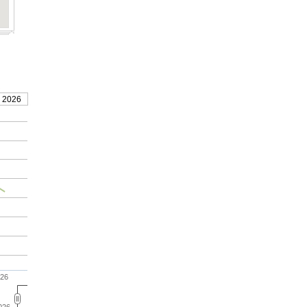
, 2026
26