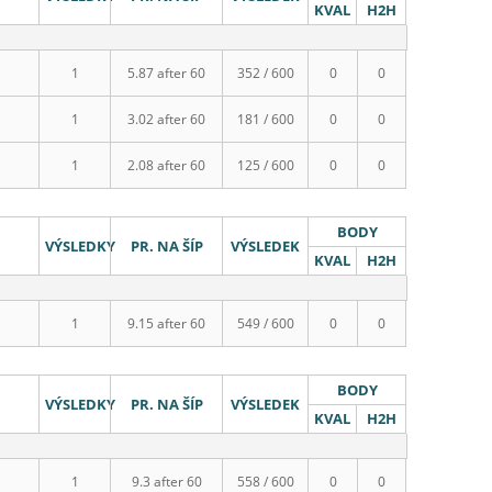
KVAL
H2H
1
5.87 after 60
352 / 600
0
0
1
3.02 after 60
181 / 600
0
0
1
2.08 after 60
125 / 600
0
0
BODY
VÝSLEDKY
PR. NA ŠÍP
VÝSLEDEK
KVAL
H2H
1
9.15 after 60
549 / 600
0
0
BODY
VÝSLEDKY
PR. NA ŠÍP
VÝSLEDEK
KVAL
H2H
1
9.3 after 60
558 / 600
0
0