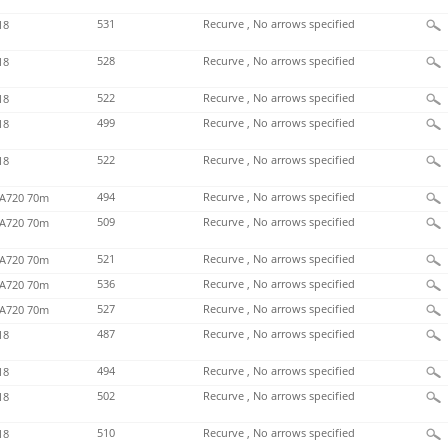
531
Recurve , No arrows specified
18
528
Recurve , No arrows specified
18
522
Recurve , No arrows specified
18
499
Recurve , No arrows specified
18
522
Recurve , No arrows specified
18
494
Recurve , No arrows specified
720 70m
509
Recurve , No arrows specified
720 70m
521
Recurve , No arrows specified
720 70m
536
Recurve , No arrows specified
720 70m
527
Recurve , No arrows specified
720 70m
487
Recurve , No arrows specified
18
494
Recurve , No arrows specified
18
502
Recurve , No arrows specified
18
510
Recurve , No arrows specified
18