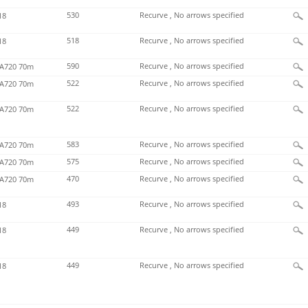
530
Recurve , No arrows specified
18
518
Recurve , No arrows specified
18
590
Recurve , No arrows specified
720 70m
522
Recurve , No arrows specified
720 70m
522
Recurve , No arrows specified
720 70m
583
Recurve , No arrows specified
720 70m
575
Recurve , No arrows specified
720 70m
470
Recurve , No arrows specified
720 70m
493
Recurve , No arrows specified
18
449
Recurve , No arrows specified
18
449
Recurve , No arrows specified
18