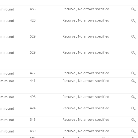
486
Recurve , No arrows specified
m round
420
Recurve , No arrows specified
m round
529
Recurve , No arrows specified
m round
529
Recurve , No arrows specified
m round
477
Recurve , No arrows specified
m round
441
Recurve , No arrows specified
m round
496
Recurve , No arrows specified
m round
424
Recurve , No arrows specified
m round
345
Recurve , No arrows specified
m round
459
Recurve , No arrows specified
m round