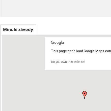
Minulé závody
This page can't load Google Maps corr
21
Do you own this website?