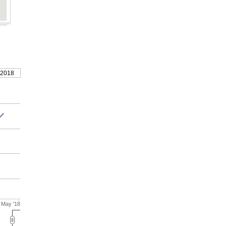
 2018
May '18