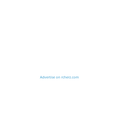
Advertise on rcherz.com