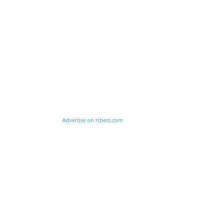
Advertise on rcherz.com